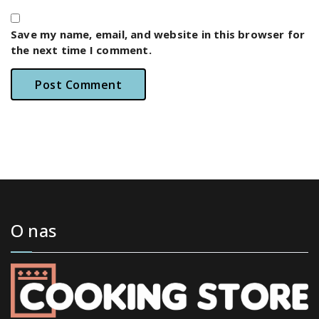
Save my name, email, and website in this browser for
the next time I comment.
O nas