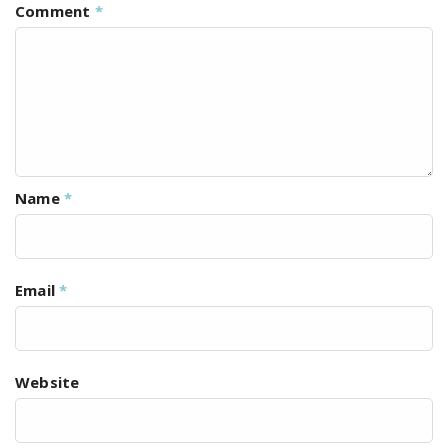
Comment
*
Name
*
Email
*
Website