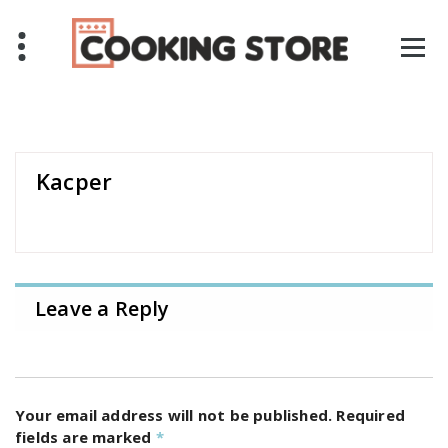
Skip
to
content
Kacper
Leave a Reply
Your email address will not be published.
Required
fields are marked
*